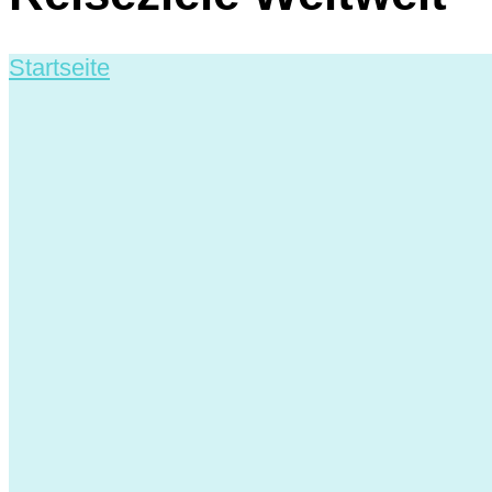
Startseite