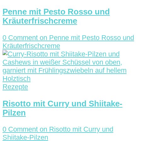
Penne mit Pesto Rosso und
Kräuterfrischcreme
0 Comment
on Penne mit Pesto Rosso und
Kräuterfrischcreme
Rezepte
Risotto mit Curry und Shiitake-
Pilzen
0 Comment
on Risotto mit Curry und
Shiitake-Pilzen