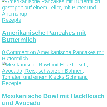
Rezepte
Amerikanische Pancakes mit
Buttermilch
0 Comment
on Amerikanische Pancakes mit
Buttermilch
Rezepte
Mexikanische Bowl mit Hackfleisch
und Avocado