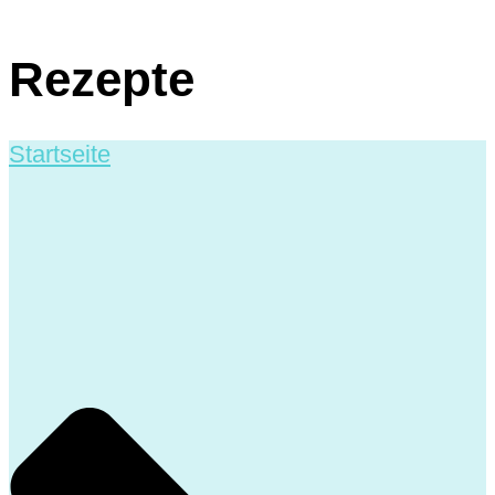
Rezepte
Startseite