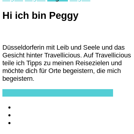
Hi ich bin Peggy
Düsseldorferin mit Leib und Seele und das
Gesicht hinter Travellicious. Auf Travellicious
teile ich Tipps zu meinen Reisezielen und
möchte dich für Orte begeistern, die mich
begeistern.
Hier findest du mehr über Travellicious