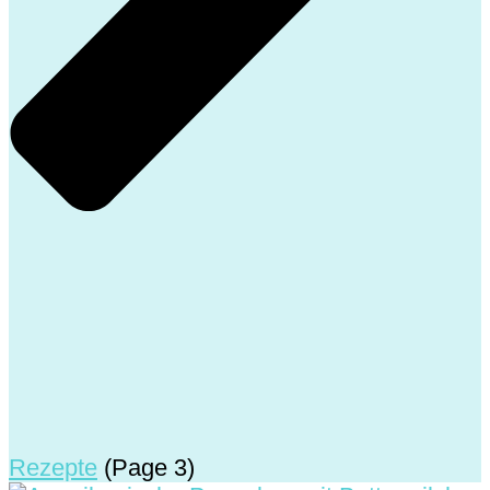
Rezepte
(Page 3)