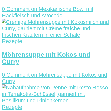
0 Comment
on Mexikanische Bowl mit
Hackfleisch und Avocado
Rezepte
Möhrensuppe mit Kokos und
Curry
0 Comment
on Möhrensuppe mit Kokos und
Curry
Rezepte