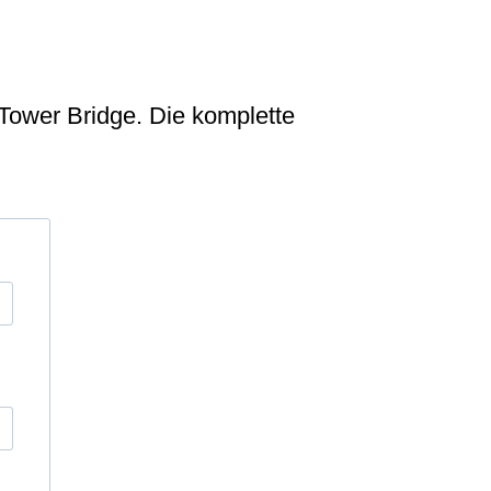
Tower Bridge. Die komplette