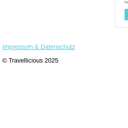
ka
Impressum & Datenschutz
© Travellicious 2025