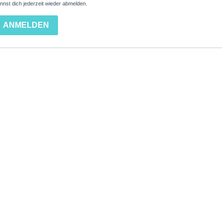
nnst dich jederzeit wieder abmelden.
ANMELDEN