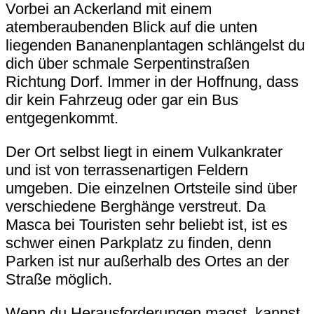
Vorbei an Ackerland mit einem
atemberaubenden Blick auf die unten
liegenden Bananenplantagen schlängelst du
dich über schmale Serpentinstraßen
Richtung Dorf. Immer in der Hoffnung, dass
dir kein Fahrzeug oder gar ein Bus
entgegenkommt.
Der Ort selbst liegt in einem Vulkankrater
und ist von terrassenartigen Feldern
umgeben. Die einzelnen Ortsteile sind über
verschiedene Berghänge verstreut. Da
Masca bei Touristen sehr beliebt ist, ist es
schwer einen Parkplatz zu finden, denn
Parken ist nur außerhalb des Ortes an der
Straße möglich.
Wenn du Herausforderungen magst, kannst