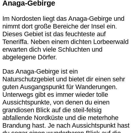
Anaga-Gebirge
Im Nordosten liegt das Anaga-Gebirge und
nimmt dort große Bereiche der Insel ein.
Dieses Gebiet ist das feuchteste auf
Teneriffa. Neben einem dichten Lorbeerwald
erwarten dich viele Schluchten und
abgelegene Dörfer.
Das Anaga-Gebirge ist ein
Naturschutzgebiet und bietet dir einen sehr
guten Ausgangspunkt für Wanderungen.
Unterwegs gibt es immer wieder tolle
Aussichtspunkte, von denen du einen
grandiosen Blick auf die steil-felsig
abfallende Nordküste und die meterhohe
Brandung hast. Je nach Aussichtspunkt hast