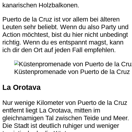
kanarischen Holzbalkonen.
Puerto de la Cruz ist vor allem bei älteren
Leuten sehr beliebt. Wenn du also Party und
Action möchtest, bist du hier nicht unbedingt
richtig. Wenn du es entspannt magst, kann
ich dir den Ort auf jeden Fall empfehlen.
Küstenpromenade von Puerto de la Cruz 
La Orotava
Nur wenige Kilometer von Puerto de la Cruz
entfernt liegt La Orotava, mitten im
gleichnamigen Tal zwischen Teide und Meer.
Die Stadt ist deutlich ruhiger und weniger