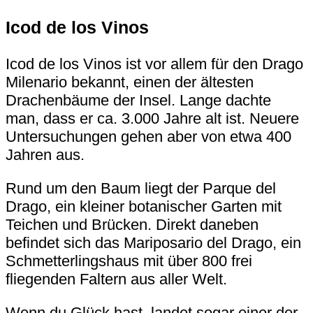
Icod de los Vinos
Icod de los Vinos ist vor allem für den
Drago
Milenario
bekannt, einen der ältesten
Drachenbäume der Insel. Lange dachte
man, dass er ca. 3.000 Jahre alt ist. Neuere
Untersuchungen gehen aber von etwa 400
Jahren aus.
Rund um den Baum liegt der
Parque del
Drago
, ein kleiner botanischer Garten mit
Teichen und Brücken. Direkt daneben
befindet sich das
Mariposario del Drago
, ein
Schmetterlingshaus mit über 800 frei
fliegenden Faltern aus aller Welt.
Wenn du Glück hast, landet sogar einer der