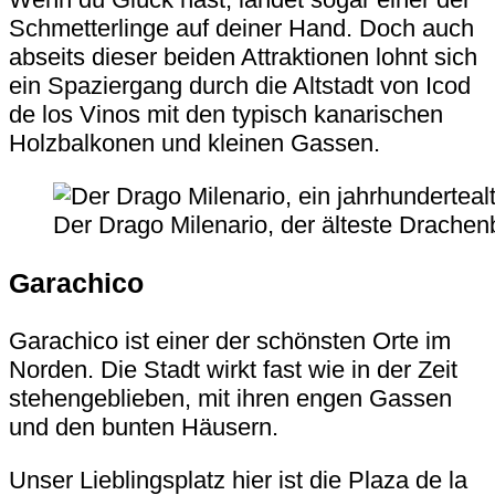
Schmetterlinge auf deiner Hand. Doch auch
abseits dieser beiden Attraktionen lohnt sich
ein Spaziergang durch die Altstadt von Icod
de los Vinos mit den typisch kanarischen
Holzbalkonen und kleinen Gassen.
Der Drago Milenario, der älteste Drachen
Garachico
Garachico ist einer der schönsten Orte im
Norden. Die Stadt wirkt fast wie in der Zeit
stehengeblieben, mit ihren engen Gassen
und den bunten Häusern.
Unser Lieblingsplatz hier ist die
Plaza de la