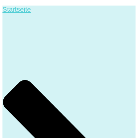
Startseite