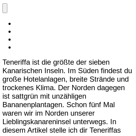
Teneriffa ist die größte der sieben
Kanarischen Inseln. Im Süden findest du
große Hotelanlagen, breite Strände und
trockenes Klima. Der Norden dagegen
ist sattgrün mit unzähligen
Bananenplantagen. Schon fünf Mal
waren wir im Norden unserer
Lieblingskanareninsel unterwegs. In
diesem Artikel stelle ich dir Teneriffas