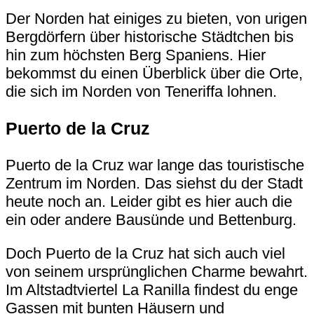
Der Norden hat einiges zu bieten, von urigen
Bergdörfern über historische Städtchen bis
hin zum höchsten Berg Spaniens. Hier
bekommst du einen Überblick über die Orte,
die sich im Norden von Teneriffa lohnen.
Puerto de la Cruz
Puerto de la Cruz war lange das touristische
Zentrum im Norden. Das siehst du der Stadt
heute noch an. Leider gibt es hier auch die
ein oder andere Bausünde und Bettenburg.
Doch Puerto de la Cruz hat sich auch viel
von seinem ursprünglichen Charme bewahrt.
Im Altstadtviertel
La Ranilla
findest du enge
Gassen mit bunten Häusern und