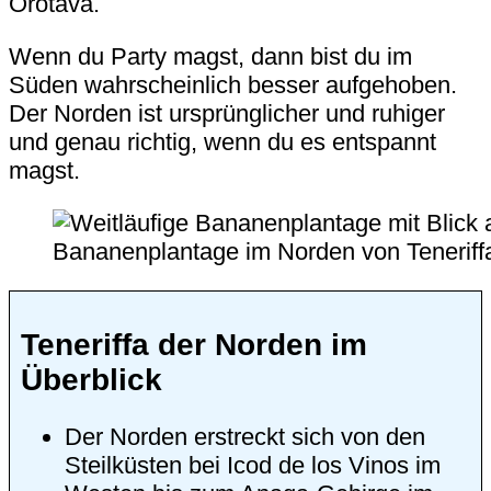
Orotava.
Wenn du Party magst, dann bist du im
Süden wahrscheinlich besser aufgehoben.
Der Norden ist ursprünglicher und ruhiger
und genau richtig, wenn du es entspannt
magst.
Bananenplantage im Norden von Teneriff
Teneriffa der Norden im
Überblick
Der Norden erstreckt sich von den
Steilküsten bei
Icod de los Vinos
im