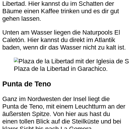
Libertad
. Hier kannst du im Schatten der
Bäume einen Kaffee trinken und es dir gut
gehen lassen.
Unten am Wasser liegen die Naturpools
El
Caletón
. Hier kannst du direkt im Atlantik
baden, wenn dir das Wasser nicht zu kalt ist.
Plaza de la Libertad in Garachico.
Punta de Teno
Ganz im Nordwesten der Insel liegt die
Punta de Teno, mit einem Leuchtturm an der
äußersten Spitze. Von hier aus hast du
einen tollen Blick auf die Steilküste und bei
klarer Sicht bis nach La Gomera.