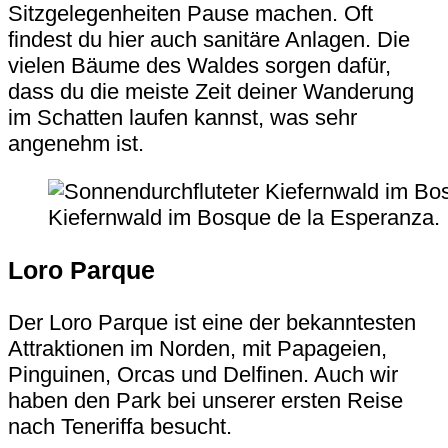
Sitzgelegenheiten Pause machen. Oft
findest du hier auch sanitäre Anlagen. Die
vielen Bäume des Waldes sorgen dafür,
dass du die meiste Zeit deiner Wanderung
im Schatten laufen kannst, was sehr
angenehm ist.
Kiefernwald im Bosque de la Esperanza.
Loro Parque
Der Loro Parque ist eine der bekanntesten
Attraktionen im Norden, mit Papageien,
Pinguinen, Orcas und Delfinen. Auch wir
haben den Park bei unserer ersten Reise
nach Teneriffa besucht.