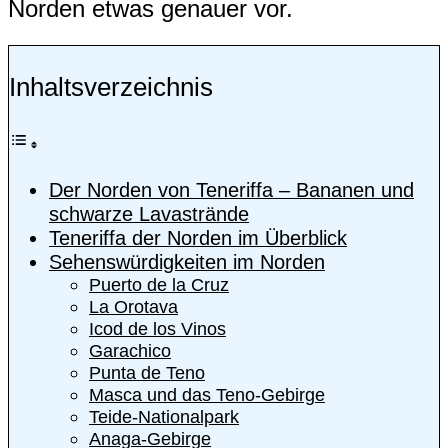
Norden etwas genauer vor.
Inhaltsverzeichnis
Der Norden von Teneriffa – Bananen und
schwarze Lavastrände
Teneriffa der Norden im Überblick
Sehenswürdigkeiten im Norden
Puerto de la Cruz
La Orotava
Icod de los Vinos
Garachico
Punta de Teno
Masca und das Teno-Gebirge
Teide-Nationalpark
Anaga-Gebirge