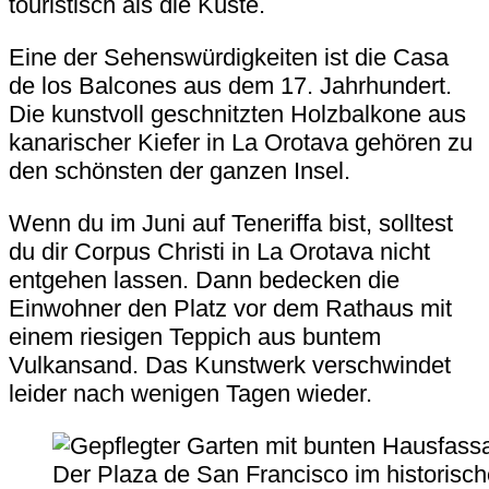
touristisch als die Küste.
Eine der Sehenswürdigkeiten ist die
Casa
de los Balcones
aus dem 17. Jahrhundert.
Die kunstvoll geschnitzten Holzbalkone aus
kanarischer Kiefer in La Orotava gehören zu
den schönsten der ganzen Insel.
Wenn du im Juni auf Teneriffa bist, solltest
du dir Corpus Christi in La Orotava nicht
entgehen lassen. Dann bedecken die
Einwohner den Platz vor dem Rathaus mit
einem riesigen Teppich aus buntem
Vulkansand. Das Kunstwerk verschwindet
leider nach wenigen Tagen wieder.
Der Plaza de San Francisco im historisc