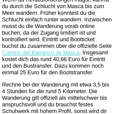
du durch die Schlucht von Masca bis zum
Meer wandern. Früher konntest du die
Schlucht einfach runter wandern. Inzwischen
musst du die Wanderung vorab online
buchen, da der Zugang limitiert ist und
kontrolliert wird. Eintritt und Bootticket
buchst du zusammen über die offizielle Seite
Camino del Barranco de Masca
. Insgesamt
kostet dich das rund 40,66 Euro für Eintritt
und den Bustransfer. Dazu kommen noch
einmal 25 Euro für den Bootstransfer.
Rechne bei der Wanderung mit etwa 3,5 bis
4 Stunden für die rund 5 Kilometer. Die
Wanderung gilt offiziell als mittelschwer bis
anspruchsvoll und du brauchst festes
Schuhwerk mit hohem Profil, sonst wird dir