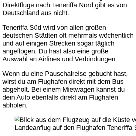
Direktflüge nach Teneriffa Nord gibt es von
Deutschland aus nicht.
Teneriffa Süd wird von allen großen
deutschen Städten oft mehrmals wöchentlich
und auf einigen Strecken sogar täglich
angeflogen. Du hast also eine große
Auswahl an Airlines und Verbindungen.
Wenn du eine Pauschalreise gebucht hast,
wirst du am Flughafen direkt mit dem Bus
abgeholt. Bei einem Mietwagen kannst du
dein Auto ebenfalls direkt am Flughafen
abholen.
Landeanflug auf den Flughafen Teneriffa 