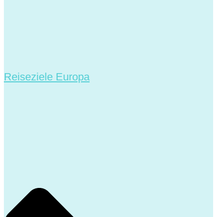
Reiseziele Europa