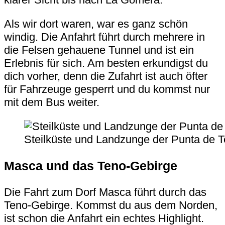
Als wir dort waren, war es ganz schön
windig. Die Anfahrt führt durch mehrere in
die Felsen gehauene Tunnel und ist ein
Erlebnis für sich. Am besten erkundigst du
dich vorher, denn die Zufahrt ist auch öfter
für Fahrzeuge gesperrt und du kommst nur
mit dem Bus weiter.
Steilküste und Landzunge der Punta de T
Masca und das Teno-Gebirge
Die Fahrt zum Dorf
Masca
führt durch das
Teno-Gebirge
. Kommst du aus dem Norden,
ist schon die Anfahrt ein echtes Highlight.