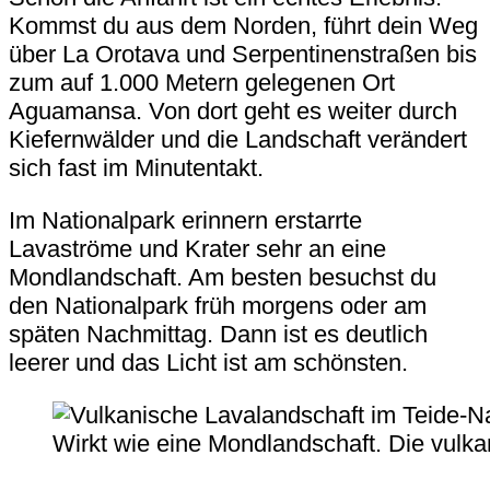
Kommst du aus dem Norden, führt dein Weg
über
La Orotava
und Serpentinenstraßen bis
zum auf 1.000 Metern gelegenen Ort
Aguamansa
. Von dort geht es weiter durch
Kiefernwälder und die Landschaft verändert
sich fast im Minutentakt.
Im Nationalpark erinnern erstarrte
Lavaströme und Krater sehr an eine
Mondlandschaft. Am besten besuchst du
den Nationalpark früh morgens oder am
späten Nachmittag. Dann ist es deutlich
leerer und das Licht ist am schönsten.
Wirkt wie eine Mondlandschaft. Die vulka