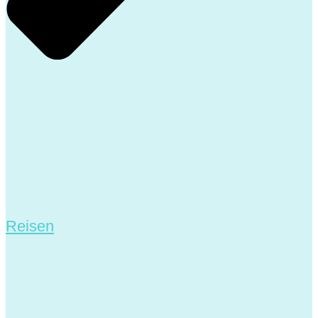
Reisen