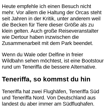
Heute empfehle ich einen Besuch nicht
mehr. Vor allem die Haltung der Orcas steht
seit Jahren in der Kritik, unter anderem weil
die Becken für Tiere dieser Größe als zu
klein gelten. Auch große Reiseveranstalter
wie Dertour haben inzwischen die
Zusammenarbeit mit dem Park beendet.
Wenn du Wale oder Delfine in freier
Wildbahn sehen möchtest, ist eine Bootstour
rund um Teneriffa die bessere Alternative.
Teneriffa, so kommst du hin
Teneriffa hat zwei Flughäfen,
Teneriffa Süd
und
Teneriffa Nord
. Von Deutschland aus
landest du aber immer am Südflughafen.