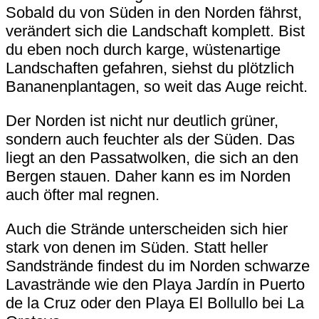
Sobald du von Süden in den Norden fährst,
verändert sich die Landschaft komplett. Bist
du eben noch durch karge, wüstenartige
Landschaften gefahren, siehst du plötzlich
Bananenplantagen, so weit das Auge reicht.
Der Norden ist nicht nur deutlich grüner,
sondern auch feuchter als der Süden. Das
liegt an den Passatwolken, die sich an den
Bergen stauen. Daher kann es im Norden
auch öfter mal regnen.
Auch die Strände unterscheiden sich hier
stark von denen im Süden. Statt heller
Sandstrände findest du im Norden schwarze
Lavastrände wie den
Playa Jardín
in Puerto
de la Cruz oder den
Playa El Bollullo
bei La