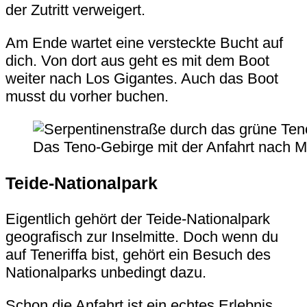
der Zutritt verweigert.
Am Ende wartet eine versteckte Bucht auf
dich. Von dort aus geht es mit dem Boot
weiter nach
Los Gigantes
. Auch das Boot
musst du vorher buchen.
Das Teno-Gebirge mit der Anfahrt nach M
Teide-Nationalpark
Eigentlich gehört der Teide-Nationalpark
geografisch zur Inselmitte. Doch wenn du
auf Teneriffa bist, gehört ein Besuch des
Nationalparks unbedingt dazu.
Schon die Anfahrt ist ein echtes Erlebnis.