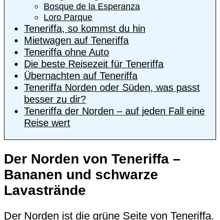
Bosque de la Esperanza
Loro Parque
Teneriffa, so kommst du hin
Mietwagen auf Teneriffa
Teneriffa ohne Auto
Die beste Reisezeit für Teneriffa
Übernachten auf Teneriffa
Teneriffa Norden oder Süden, was passt
besser zu dir?
Teneriffa der Norden – auf jeden Fall eine
Reise wert
Der Norden von Teneriffa –
Bananen und schwarze
Lavastrände
Der Norden ist die grüne Seite von Teneriffa.