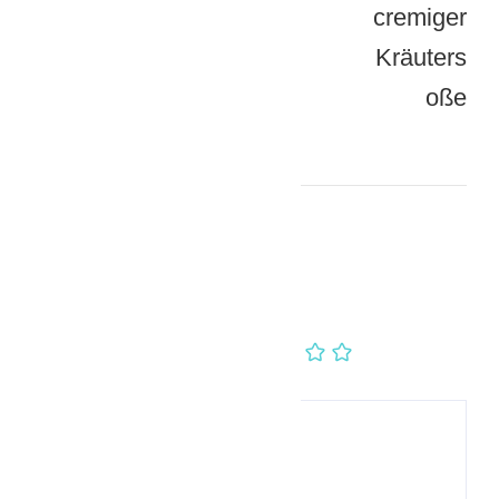
LEAVE A COMMENT
Rezept bewerten