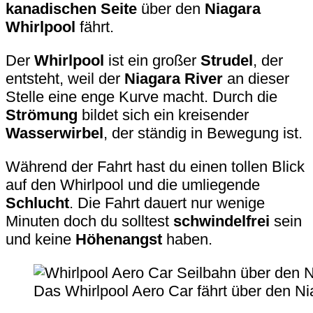
kanadischen Seite
über den
Niagara
Whirlpool
fährt.
Der
Whirlpool
ist ein großer
Strudel
, der
entsteht, weil der
Niagara River
an dieser
Stelle eine enge Kurve macht. Durch die
Strömung
bildet sich ein kreisender
Wasserwirbel
, der ständig in Bewegung ist.
Während der Fahrt hast du einen tollen Blick
auf den Whirlpool und die umliegende
Schlucht
. Die Fahrt dauert nur wenige
Minuten doch du solltest
schwindelfrei
sein
und keine
Höhenangst
haben.
Das Whirlpool Aero Car fährt über den Ni