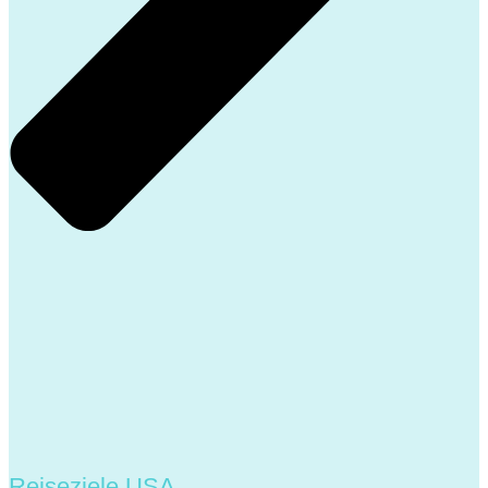
Reiseziele USA