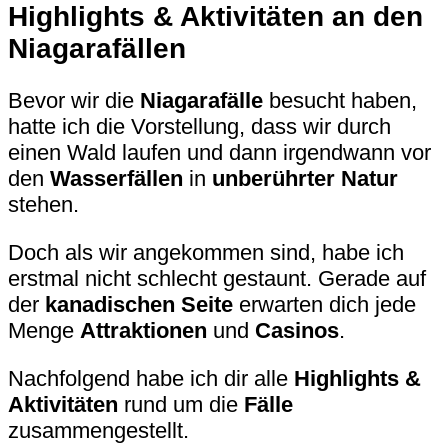
Highlights & Aktivitäten an den
Niagarafällen
Bevor wir die
Niagarafälle
besucht haben,
hatte ich die Vorstellung, dass wir durch
einen Wald laufen und dann irgendwann vor
den
Wasserfällen
in
unberührter Natur
stehen.
Doch als wir angekommen sind, habe ich
erstmal nicht schlecht gestaunt. Gerade auf
der
kanadischen Seite
erwarten dich jede
Menge
Attraktionen
und
Casinos
.
Nachfolgend habe ich dir alle
Highlights &
Aktivitäten
rund um die
Fälle
zusammengestellt.