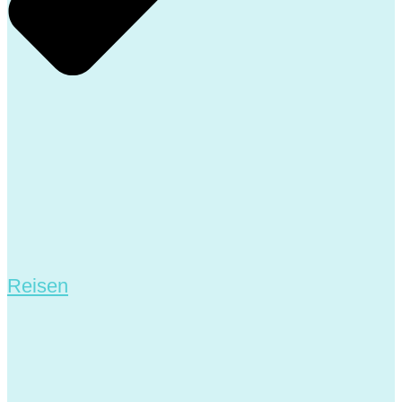
Reisen