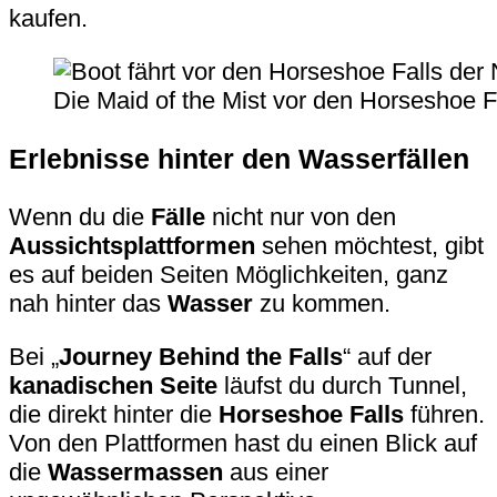
kaufen.
Die Maid of the Mist vor den Horseshoe F
Erlebnisse hinter den Wasserfällen
Wenn du die
Fälle
nicht nur von den
Aussichtsplattformen
sehen möchtest, gibt
es auf beiden Seiten Möglichkeiten, ganz
nah hinter das
Wasser
zu kommen.
Bei „
Journey Behind the Falls
“ auf der
kanadischen Seite
läufst du durch Tunnel,
die direkt hinter die
Horseshoe Falls
führen.
Von den Plattformen hast du einen Blick auf
die
Wassermassen
aus einer