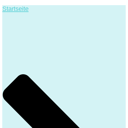
Startseite