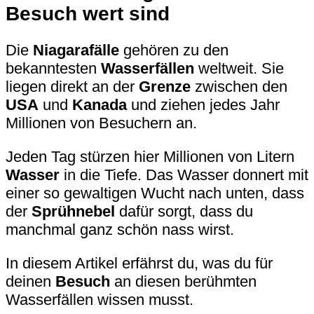
Besuch wert sind
Die
Niagarafälle
gehören zu den
bekanntesten
Wasserfällen
weltweit. Sie
liegen direkt an der
Grenze
zwischen den
USA
und
Kanada
und ziehen jedes Jahr
Millionen von Besuchern an.
Jeden Tag stürzen hier Millionen von Litern
Wasser
in die Tiefe. Das Wasser donnert mit
einer so gewaltigen Wucht nach unten, dass
der
Sprühnebel
dafür sorgt, dass du
manchmal ganz schön nass wirst.
In diesem Artikel erfährst du, was du für
deinen
Besuch
an diesen berühmten
Wasserfällen wissen musst.