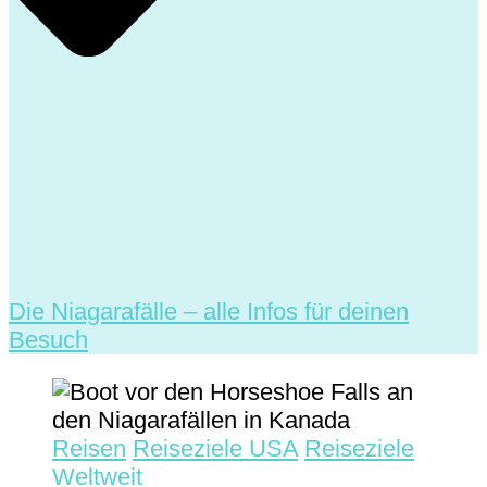
Die Niagarafälle – alle Infos für deinen
Besuch
Reisen
Reiseziele USA
Reiseziele
Weltweit