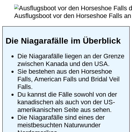
Ausflugsboot vor den Horseshoe Falls an
Die Niagarafälle im Überblick
Die Niagarafälle liegen an der Grenze
zwischen Kanada und den USA.
Sie bestehen aus den Horseshoe
Falls, American Falls und Bridal Veil
Falls.
Du kannst die Fälle sowohl von der
kanadischen als auch von der US-
amerikanischen Seite aus sehen.
Die Niagarafälle sind eines der
meistbesuchten Naturwunder