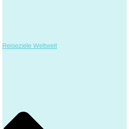
Reiseziele Weltweit