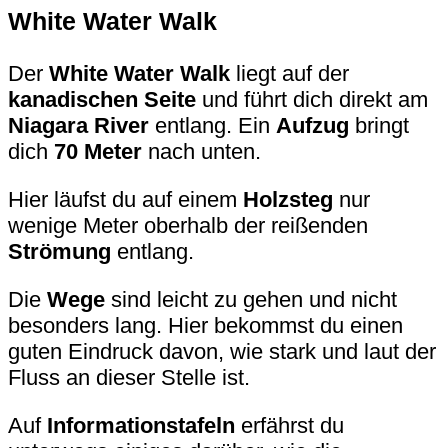
White Water Walk
Der
White Water Walk
liegt auf der
kanadischen Seite
und führt dich direkt am
Niagara River
entlang. Ein
Aufzug
bringt
dich
70 Meter
nach unten.
Hier läufst du auf einem
Holzsteg
nur
wenige Meter oberhalb der reißenden
Strömung
entlang.
Die
Wege
sind leicht zu gehen und nicht
besonders lang. Hier bekommst du einen
guten Eindruck davon, wie stark und laut der
Fluss an dieser Stelle ist.
Auf
Informationstafeln
erfährst du