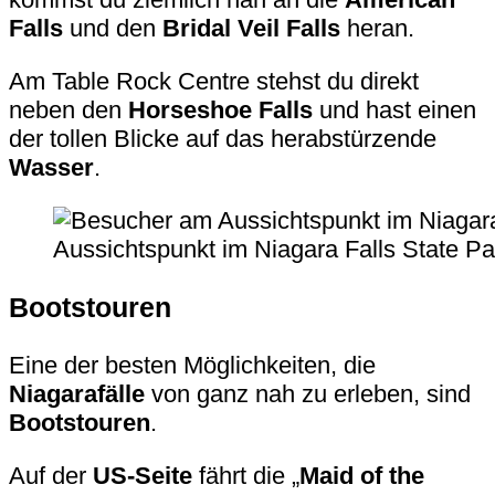
Falls
und den
Bridal Veil Falls
heran.
Am Table Rock Centre stehst du direkt
neben den
Horseshoe Falls
und hast einen
der tollen Blicke auf das herabstürzende
Wasser
.
Aussichtspunkt im Niagara Falls State Par
Bootstouren
Eine der besten Möglichkeiten, die
Niagarafälle
von ganz nah zu erleben, sind
Bootstouren
.
Auf der
US-Seite
fährt die „
Maid of the