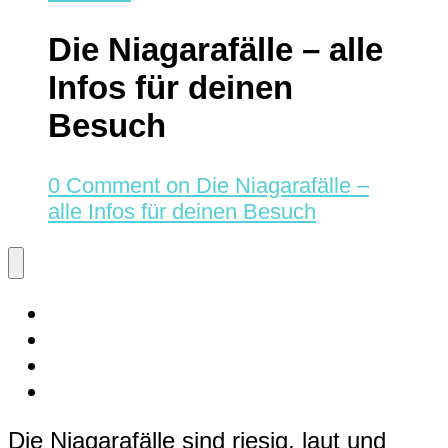
Die Niagarafälle – alle
Infos für deinen
Besuch
0 Comment
on Die Niagarafälle –
alle Infos für deinen Besuch
Die Niagarafälle sind riesig, laut und