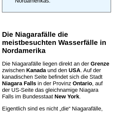
Nordamerikas.
Die Niagarafälle die
meistbesuchten Wasserfälle in
Nordamerika
Die Niagarafälle liegen direkt an der
Grenze
zwischen
Kanada
und den
USA
. Auf der
kanadischen Seite befindet sich die Stadt
Niagara Falls
in der Provinz
Ontario
, auf
der US-Seite das gleichnamige Niagara
Falls im Bundesstaat
New York
.
Eigentlich sind es nicht „die“ Niagarafälle,