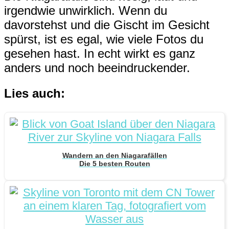
irgendwie unwirklich. Wenn du
davorstehst und die Gischt im Gesicht
spürst, ist es egal, wie viele Fotos du
gesehen hast. In echt wirkt es ganz
anders und noch beeindruckender.
Lies auch:
Wandern an den Niagarafällen
Die 5 besten Routen