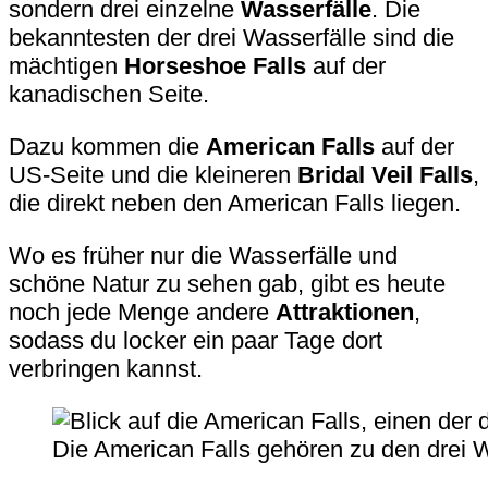
sondern drei einzelne
Wasserfälle
. Die
bekanntesten der drei Wasserfälle sind die
mächtigen
Horseshoe Falls
auf der
kanadischen Seite.
Dazu kommen die
American Falls
auf der
US-Seite und die kleineren
Bridal Veil Falls
,
die direkt neben den American Falls liegen.
Wo es früher nur die Wasserfälle und
schöne Natur zu sehen gab, gibt es heute
noch jede Menge andere
Attraktionen
,
sodass du locker ein paar Tage dort
verbringen kannst.
Die American Falls gehören zu den drei W