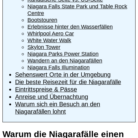
Niagara Falls State Park und Table Rock
Centre
Bootstouren
Erlebnisse hinter den Wasserfällen
Whirlpool Aero Car
White Water Walk
Skylon Tower
Niagara Parks Power Station
Wandern an den Niagarafällen
Niagara Falls Illumination
Sehenswert Orte in der Umgebung
Die beste Reisezeit für die Niagarafälle
Eintrittspreise & Pässe
Anreise und Übernachtung
Warum sich ein Besuch an den
Niagarafällen lohnt
Warum die Niagarafälle einen