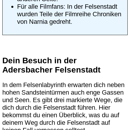
Für alle Filmfans: In der Felsenstadt
wurden Teile der Filmreihe Chroniken
von Narnia gedreht.
Dein Besuch in der
Adersbacher Felsenstadt
In dem Felsenlabyrinth erwarten dich neben
hohen Sandsteintürmen auch enge Gassen
und Seen. Es gibt drei markierte Wege, die
dich durch die Felsenstadt führen. Hier
bekommst du einen Überblick, was du auf
deinem Weg durch die Felsenstadt auf