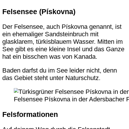
Felsensee (Pískovna)
Der Felsensee, auch Pískovna genannt, ist
ein ehemaliger Sandsteinbruch mit
glasklarem, türkisblauem Wasser. Mitten im
See gibt es eine kleine Insel und das Ganze
hat ein bisschen was von Kanada.
Baden darfst du im See leider nicht, denn
das Gebiet steht unter Naturschutz.
Felsensee Pískovna in der Adersbacher F
Felsformationen