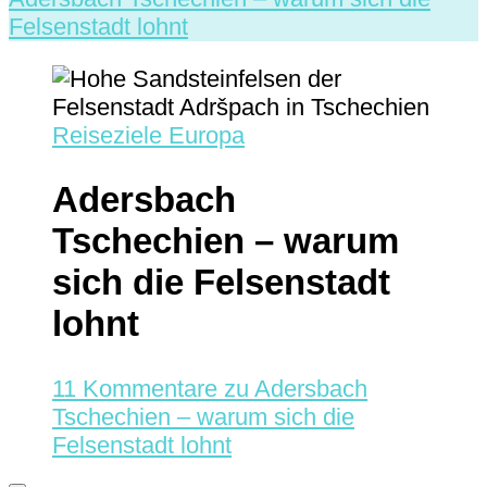
Felsenstadt lohnt
Reiseziele Europa
Adersbach
Tschechien – warum
sich die Felsenstadt
lohnt
11 Kommentare
zu Adersbach
Tschechien – warum sich die
Felsenstadt lohnt