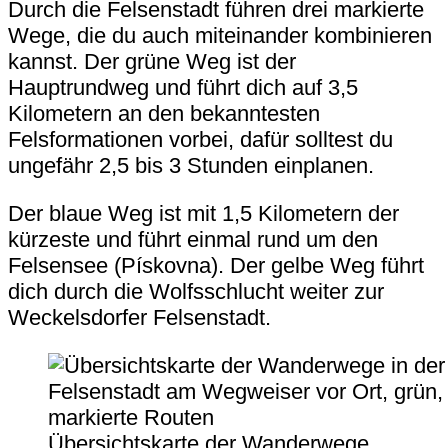
Durch die Felsenstadt führen drei markierte
Wege, die du auch miteinander kombinieren
kannst. Der grüne Weg ist der
Hauptrundweg und führt dich auf 3,5
Kilometern an den bekanntesten
Felsformationen vorbei, dafür solltest du
ungefähr 2,5 bis 3 Stunden einplanen.
Der blaue Weg ist mit 1,5 Kilometern der
kürzeste und führt einmal rund um den
Felsensee (Pískovna). Der gelbe Weg führt
dich durch die Wolfsschlucht weiter zur
Weckelsdorfer Felsenstadt.
Übersichtskarte der Wanderwege.