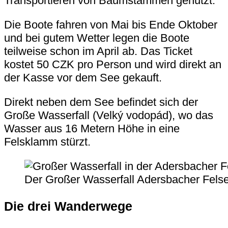
Transportieren von Baumstämmen genutzt.
Die Boote fahren von Mai bis Ende Oktober
und bei gutem Wetter legen die Boote
teilweise schon im April ab. Das Ticket
kostet 50 CZK pro Person und wird direkt an
der Kasse vor dem See gekauft.
Direkt neben dem See befindet sich der
Große Wasserfall (Velký vodopád)
, wo das
Wasser aus 16 Metern Höhe in eine
Felsklamm stürzt.
Der Großer Wasserfall Adersbacher Felse
Die drei Wanderwege