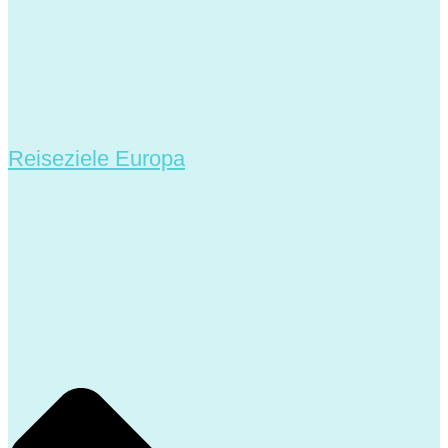
Reiseziele Europa