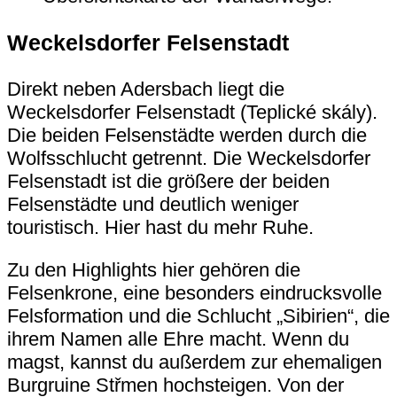
Weckelsdorfer Felsenstadt
Direkt neben Adersbach liegt die
Weckelsdorfer Felsenstadt (Teplické skály).
Die beiden Felsenstädte werden durch die
Wolfsschlucht getrennt. Die Weckelsdorfer
Felsenstadt ist die größere der beiden
Felsenstädte und deutlich weniger
touristisch. Hier hast du mehr Ruhe.
Zu den Highlights hier gehören die
Felsenkrone, eine besonders eindrucksvolle
Felsformation und die Schlucht „Sibirien“, die
ihrem Namen alle Ehre macht. Wenn du
magst, kannst du außerdem zur ehemaligen
Burgruine Střmen hochsteigen. Von der