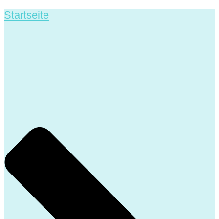
Startseite