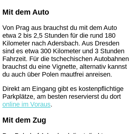
Mit dem Auto
Von Prag aus brauchst du mit dem Auto
etwa 2 bis 2,5 Stunden für die rund 180
Kilometer nach Adersbach. Aus Dresden
sind es etwa 300 Kilometer und 3 Stunden
Fahrzeit. Für die tschechischen Autobahnen
brauchst du eine Vignette, alternativ kannst
du auch über Polen mautfrei anreisen.
Direkt am Eingang gibt es kostenpflichtige
Parkplätze, am besten reservierst du dort
online im Voraus
.
Mit dem Zug