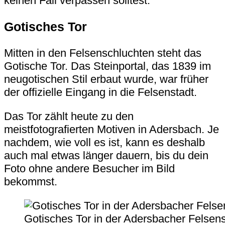
keinen Fall verpassen solltest.
Gotisches Tor
Mitten in den Felsenschluchten steht das
Gotische Tor. Das Steinportal, das 1839 im
neugotischen Stil erbaut wurde, war früher
der offizielle Eingang in die Felsenstadt.
Das Tor zählt heute zu den
meistfotografierten Motiven in Adersbach. Je
nachdem, wie voll es ist, kann es deshalb
auch mal etwas länger dauern, bis du dein
Foto ohne andere Besucher im Bild
bekommst.
Gotisches Tor in der Adersbacher Felsens