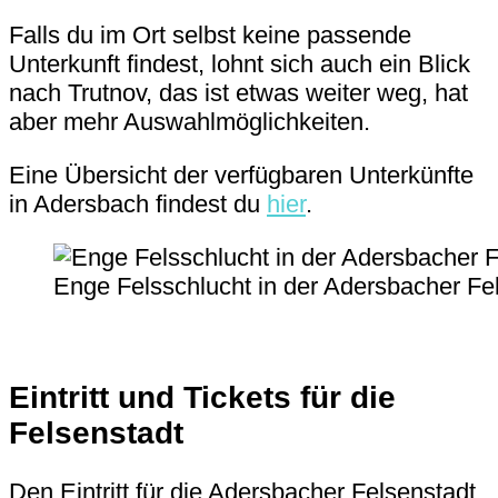
Falls du im Ort selbst keine passende
Unterkunft findest, lohnt sich auch ein Blick
nach Trutnov, das ist etwas weiter weg, hat
aber mehr Auswahlmöglichkeiten.
Eine Übersicht der verfügbaren Unterkünfte
in Adersbach findest du
hier
.
Enge Felsschlucht in der Adersbacher Fel
Eintritt und Tickets für die
Felsenstadt
Den Eintritt für die Adersbacher Felsenstadt