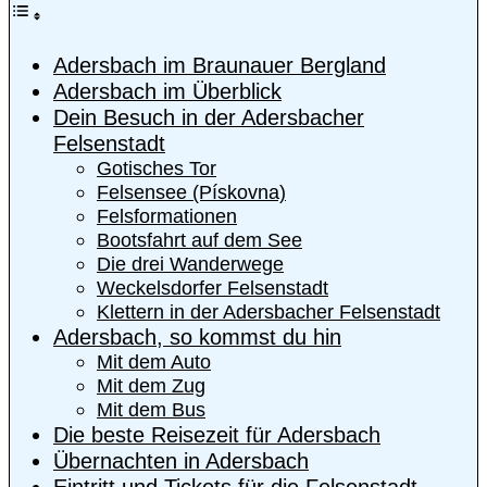
Adersbach im Braunauer Bergland
Adersbach im Überblick
Dein Besuch in der Adersbacher
Felsenstadt
Gotisches Tor
Felsensee (Pískovna)
Felsformationen
Bootsfahrt auf dem See
Die drei Wanderwege
Weckelsdorfer Felsenstadt
Klettern in der Adersbacher Felsenstadt
Adersbach, so kommst du hin
Mit dem Auto
Mit dem Zug
Mit dem Bus
Die beste Reisezeit für Adersbach
Übernachten in Adersbach
Eintritt und Tickets für die Felsenstadt