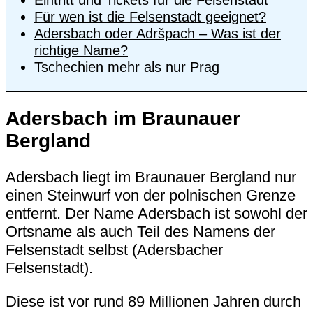
Für wen ist die Felsenstadt geeignet?
Adersbach oder Adršpach – Was ist der
richtige Name?
Tschechien mehr als nur Prag
Adersbach im Braunauer
Bergland
Adersbach liegt im Braunauer Bergland nur
einen Steinwurf von der polnischen Grenze
entfernt. Der Name Adersbach ist sowohl der
Ortsname als auch Teil des Namens der
Felsenstadt selbst (
Adersbacher
Felsenstadt
).
Diese ist vor rund 89 Millionen Jahren durch