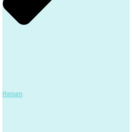
Reisen