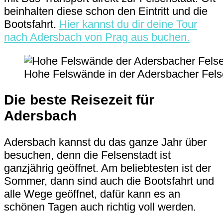
beinhalten diese schon den Eintritt und die
Bootsfahrt.
Hier kannst du dir deine Tour
nach Adersbach von Prag aus buchen.
Hohe Felswände in der Adersbacher Fels
Die beste Reisezeit für
Adersbach
Adersbach kannst du das ganze Jahr über
besuchen, denn die Felsenstadt ist
ganzjährig geöffnet. Am beliebtesten ist der
Sommer, dann sind auch die Bootsfahrt und
alle Wege geöffnet, dafür kann es an
schönen Tagen auch richtig voll werden.