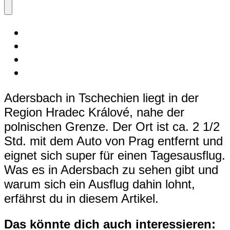
Adersbach in Tschechien liegt in der
Region Hradec Králové, nahe der
polnischen Grenze. Der Ort ist ca. 2 1/2
Std. mit dem Auto von Prag entfernt und
eignet sich super für einen Tagesausflug.
Was es in Adersbach zu sehen gibt und
warum sich ein Ausflug dahin lohnt,
erfährst du in diesem Artikel.
Das könnte dich auch interessieren: