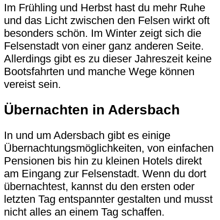
Im Frühling und Herbst hast du mehr Ruhe
und das Licht zwischen den Felsen wirkt oft
besonders schön. Im Winter zeigt sich die
Felsenstadt von einer ganz anderen Seite.
Allerdings gibt es zu dieser Jahreszeit keine
Bootsfahrten und manche Wege können
vereist sein.
Übernachten in Adersbach
In und um Adersbach gibt es einige
Übernachtungsmöglichkeiten, von einfachen
Pensionen bis hin zu kleinen Hotels direkt
am Eingang zur Felsenstadt. Wenn du dort
übernachtest, kannst du den ersten oder
letzten Tag entspannter gestalten und musst
nicht alles an einem Tag schaffen.