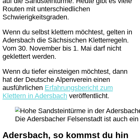
auf die Sandsteintürme. Heute gibt es viele
Routen mit unterschiedlichen
Schwierigkeitsgraden.
Wenn du selbst klettern möchtest, gelten in
Adersbach die Sächsischen Kletterregeln.
Vom 30. November bis 1. Mai darf nicht
geklettert werden.
Wenn du tiefer einsteigen möchtest, dann
hat der Deutsche Alpenverein einen
ausführlichen
Erfahrungsbericht zum
Klettern in Adersbach
veröffentlicht.
Die Adersbacher Felsenstadt ist auch ein 
Adersbach, so kommst du hin