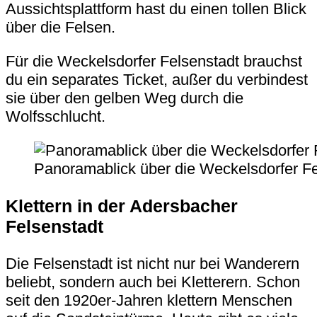
Aussichtsplattform hast du einen tollen Blick
über die Felsen.
Für die Weckelsdorfer Felsenstadt brauchst
du ein separates Ticket, außer du verbindest
sie über den gelben Weg durch die
Wolfsschlucht.
Panoramablick über die Weckelsdorfer Fe
Klettern in der Adersbacher
Felsenstadt
Die Felsenstadt ist nicht nur bei Wanderern
beliebt, sondern auch bei Kletterern. Schon
seit den 1920er-Jahren klettern Menschen