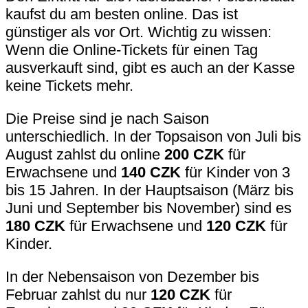
kaufst du am besten online. Das ist
günstiger als vor Ort. Wichtig zu wissen:
Wenn die Online-Tickets für einen Tag
ausverkauft sind, gibt es auch an der Kasse
keine Tickets mehr.
Die Preise sind je nach Saison
unterschiedlich. In der Topsaison von Juli bis
August zahlst du online
200 CZK
für
Erwachsene und
140 CZK
für Kinder von 3
bis 15 Jahren. In der Hauptsaison (März bis
Juni und September bis November) sind es
180 CZK
für Erwachsene und
120 CZK
für
Kinder.
In der Nebensaison von Dezember bis
Februar zahlst du nur
120 CZK
für