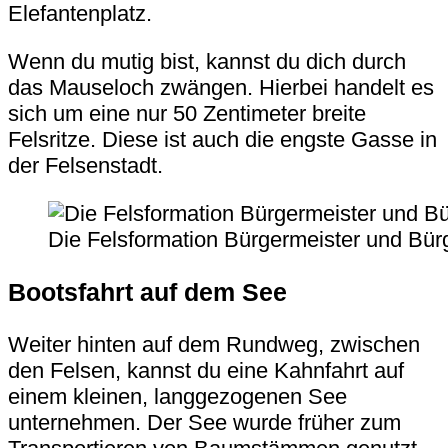
Elefantenplatz
.
Wenn du mutig bist, kannst du dich durch
das
Mauseloch
zwängen. Hierbei handelt es
sich um eine nur 50 Zentimeter breite
Felsritze. Diese ist auch die engste Gasse in
der Felsenstadt.
Die Felsformation Bürgermeister und Bür
Bootsfahrt auf dem See
Weiter hinten auf dem Rundweg, zwischen
den Felsen, kannst du eine Kahnfahrt auf
einem kleinen, langgezogenen See
unternehmen. Der See wurde früher zum